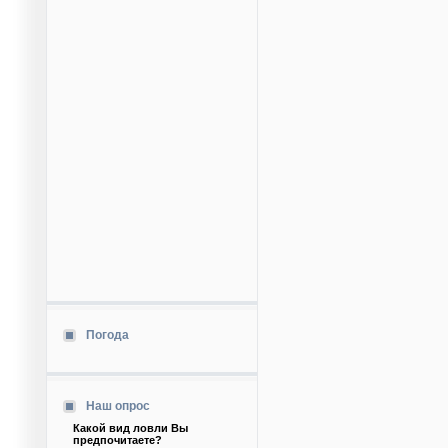
Погода
Наш опрос
Какой вид ловли Вы
предпочитаете?